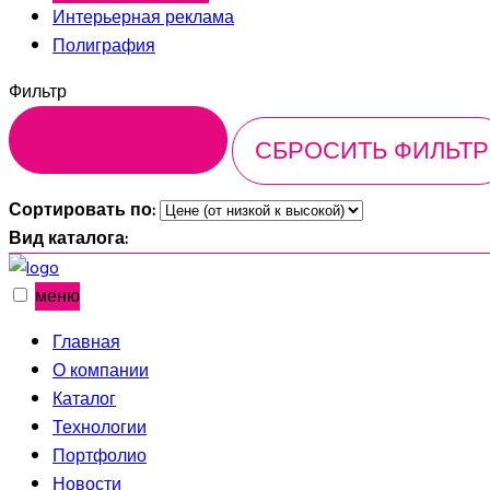
Интерьерная реклама
Полиграфия
Фильтр
Сортировать по:
Вид каталога:
меню
Главная
О компании
Каталог
Технологии
Портфолио
Новости