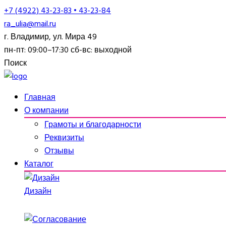
+7 (4922) 43-23-83 • 43-23-84
ra_ulia@mail.ru
г. Владимир, ул. Мира 49
пн-пт: 09:00–17:30 сб-вс: выходной
Поиск
Главная
О компании
Грамоты и благодарности
Реквизиты
Отзывы
Каталог
Дизайн