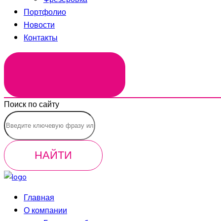
Портфолио
Новости
Контакты
ЗАКАЗАТЬ ЗВОНОК
Поиск по сайту
НАЙТИ
Главная
О компании