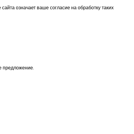
 сайта означает ваше согласие на обработку таких
е предложение.