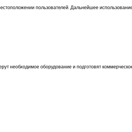
 местоположении пользователей. Дальнейшее использование
ерут необходимое оборудование и подготовят коммерческо