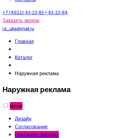
+7 (4922) 43-23-83 • 43-23-84
Заказать звонок
ra_ulia@mail.ru
Главная
Каталог
Наружная реклама
Наружная реклама
меню
Дизайн
Согласование
Наружная реклама