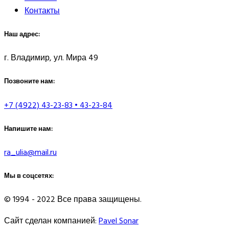
Контакты
Наш адрес:
г. Владимир, ул. Мира 49
Позвоните нам:
+7 (4922) 43-23-83 • 43-23-84
Напишите нам:
ra_ulia@mail.ru
Мы в соцсетях:
© 1994 - 2022 Все права защищены.
Сайт сделан компанией:
Pavel Sonar