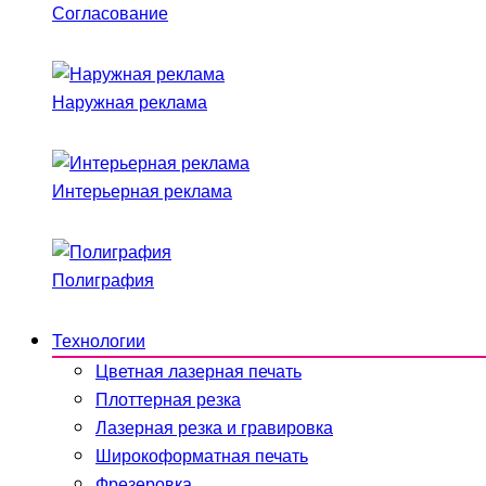
Согласование
Наружная реклама
Интерьерная реклама
Полиграфия
Технологии
Цветная лазерная печать
Плоттерная резка
Лазерная резка и гравировка
Широкоформатная печать
Фрезеровка