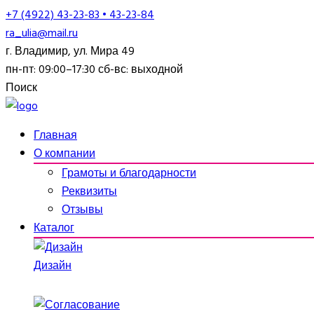
+7 (4922) 43-23-83 • 43-23-84
ra_ulia@mail.ru
г. Владимир, ул. Мира 49
пн-пт: 09:00–17:30 сб-вс: выходной
Поиск
Главная
О компании
Грамоты и благодарности
Реквизиты
Отзывы
Каталог
Дизайн