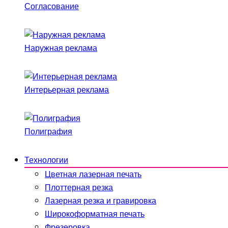
Согласование
Наружная реклама
Интерьерная реклама
Полиграфия
Технологии
Цветная лазерная печать
Плоттерная резка
Лазерная резка и гравировка
Широкоформатная печать
Фрезеровка