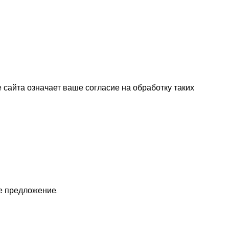
 сайта означает ваше согласие на обработку таких
е предложение.