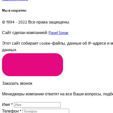
Мы в соцсетях:
© 1994 - 2022 Все права защищены.
Сайт сделан компанией:
Pavel Sonar
Этот сайт собирает cookie-файлы, данные об IP-адресе и
данных.
Я СОГЛАСЕН
Заказать звонок
Менеджеры компании ответят на все Ваши вопросы, подб
Имя
*
Телефон
*