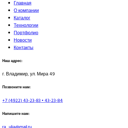
Главная
О компании
Каталог
Технологии
Портфолио
Новости
Контакты
Наш адрес:
г. Владимир, ул. Мира 49
Позвоните нам:
+7 (4922) 43-23-83 • 43-23-84
Напишите нам:
ra_ulia@mail.ru