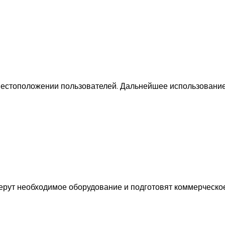
 местоположении пользователей. Дальнейшее использование
ерут необходимое оборудование и подготовят коммерческо