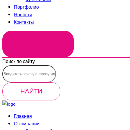
Портфолио
Новости
Контакты
ЗАКАЗАТЬ ЗВОНОК
Поиск по сайту
НАЙТИ
Главная
О компании