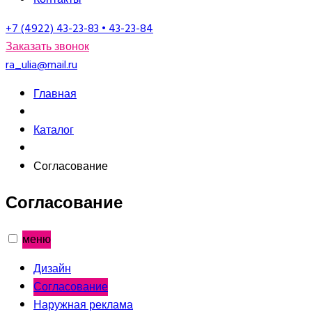
+7 (4922) 43-23-83 • 43-23-84
Заказать звонок
ra_ulia@mail.ru
Главная
Каталог
Согласование
Согласование
меню
Дизайн
Согласование
Наружная реклама